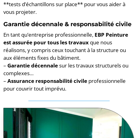
**tests d’échantillons sur place** pour vous aider à
vous projeter.
Garantie décennale & responsabilité civile
En tant qu’entreprise professionnelle,
EBP Peinture
est assurée pour tous les travaux
que nous
réalisons, y compris ceux touchant à la structure ou
aux éléments fixes du bâtiment.
–
Garantie décennale
sur les travaux structurels ou
complexes…
–
Assurance responsabilité civile
professionnelle
pour couvrir tout imprévu.