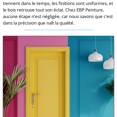
tiennent dans le temps, les finitions sont uniformes, et
le bois retrouve tout son éclat. Chez EBP Peinture,
aucune étape n’est négligée, car nous savons que c’est
dans la précision que naît la qualité.