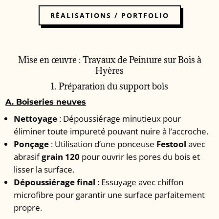
RÉALISATIONS / PORTFOLIO
Mise en œuvre : Travaux de Peinture sur Bois à
Hyères
1. Préparation du support bois
A. Boiseries neuves
Nettoyage
: Dépoussiérage minutieux pour
éliminer toute impureté pouvant nuire à l’accroche.
Ponçage
: Utilisation d’une ponceuse
Festool
avec
abrasif
grain 120
pour ouvrir les pores du bois et
lisser la surface.
Dépoussiérage final
: Essuyage avec chiffon
microfibre pour garantir une surface parfaitement
propre.