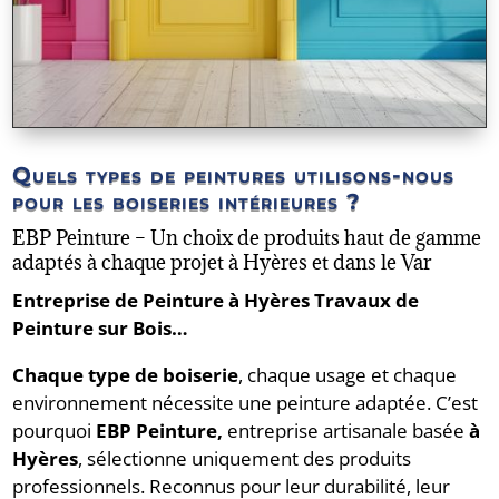
Quels types de peintures utilisons-nous
pour les boiseries intérieures ?
EBP Peinture – Un choix de produits haut de gamme
adaptés à chaque projet à Hyères et dans le Var
Entreprise de Peinture à Hyères Travaux de
Peinture sur Bois…
Chaque type de boiserie
, chaque usage et chaque
environnement nécessite une peinture adaptée. C’est
pourquoi
EBP Peinture,
entreprise artisanale basée
à
Hyères
, sélectionne uniquement des produits
professionnels. Reconnus pour leur durabilité, leur