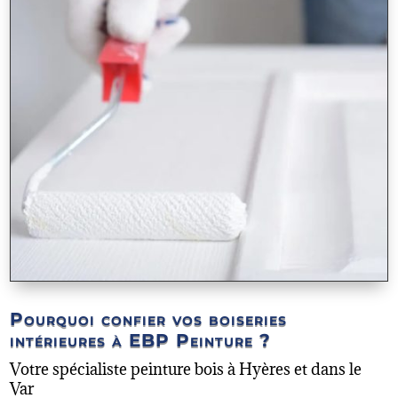
Pourquoi confier vos boiseries
intérieures à EBP Peinture ?
Votre spécialiste peinture bois à Hyères et dans le
Var