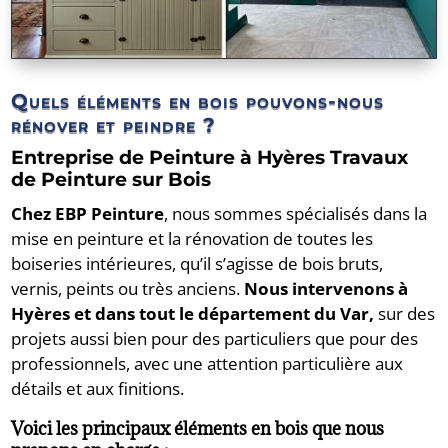
Quels éléments en bois pouvons-nous
rénover et peindre ?
Entreprise de Peinture à Hyères Travaux
de Peinture sur Bois
Chez EBP Peinture
, nous sommes spécialisés dans la
mise en peinture et la rénovation de toutes les
boiseries intérieures, qu’il s’agisse de bois bruts,
vernis, peints ou très anciens.
Nous intervenons à
Hyères et dans tout le département du Var,
sur des
projets aussi bien pour des particuliers que pour des
professionnels, avec une attention particulière aux
détails et aux finitions.
Voici les principaux éléments en bois que nous