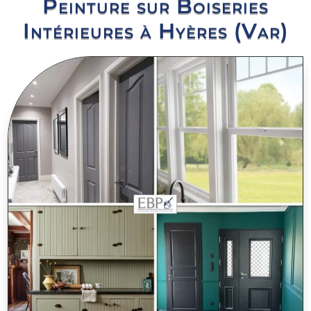
Peinture sur Boiseries
Intérieures à Hyères (Var)