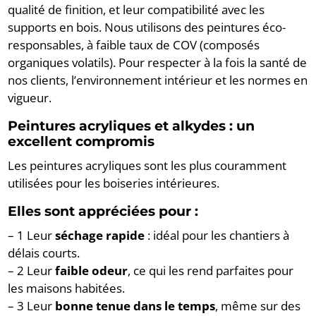
qualité de finition, et leur compatibilité avec les
supports en bois. Nous utilisons des peintures éco-
responsables, à faible taux de COV (composés
organiques volatils). Pour respecter à la fois la santé de
nos clients, l’environnement intérieur et les normes en
vigueur.
Peintures acryliques et alkydes : un
excellent compromis
Les peintures acryliques sont les plus couramment
utilisées pour les boiseries intérieures.
Elles sont appréciées pour :
– 1 Leur
séchage rapide
: idéal pour les chantiers à
délais courts.
– 2 Leur
faible odeur
, ce qui les rend parfaites pour
les maisons habitées.
– 3 Leur
bonne tenue dans le temps
, même sur des