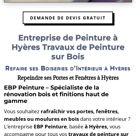
DEMANDE DE DEVIS GRATUIT
Entreprise de Peinture à
Hyères Travaux de Peinture
sur Bois
Refaire ses Boiseries d’Intérieur à Hyères
Repeindre ses Portes et Fenêtres à Hyères
EBP Peinture – Spécialiste de la
rénovation bois et finitions haut de
gamme
Vous souhaitez
rafraîchir vos portes, fenêtres,
meubles ou moulures en bois
dans votre intérieur ?
L’entreprise
EBP Peinture
, basée
à Hyères,
vous
accompagne pour tous vos
travaux de peinture sur