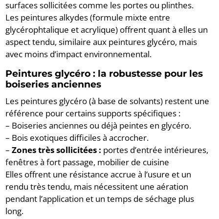
surfaces sollicitées comme les portes ou plinthes.
Les peintures alkydes (formule mixte entre
glycérophtalique et acrylique) offrent quant à elles un
aspect tendu, similaire aux peintures glycéro, mais
avec moins d’impact environnemental.
Peintures glyc
éro : la robustesse pour les
boiseries anciennes
Les peintures glycéro (à base de solvants) restent une
référence pour certains supports spécifiques :
– Boiseries anciennes ou déjà peintes en glycéro.
– Bois exotiques difficiles à accrocher.
–
Zones très sollicitées :
portes d’entrée intérieures,
fenêtres à fort passage, mobilier de cuisine
Elles offrent une résistance accrue à l’usure et un
rendu très tendu, mais nécessitent une aération
pendant l’application et un temps de séchage plus
long.