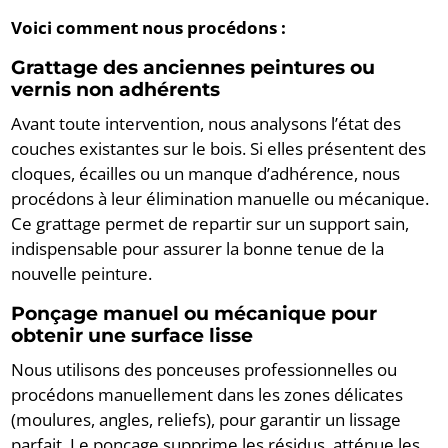
Voici comment nous procédons :
Grattage des anciennes peintures ou
vernis non adhérents
Avant toute intervention, nous analysons l’état des
couches existantes sur le bois. Si elles présentent des
cloques, écailles ou un manque d’adhérence, nous
procédons à leur élimination manuelle ou mécanique.
Ce grattage permet de repartir sur un support sain,
indispensable pour assurer la bonne tenue de la
nouvelle peinture.
Ponçage manuel ou mécanique pour
obtenir une surface lisse
Nous utilisons des ponceuses professionnelles ou
procédons manuellement dans les zones délicates
(moulures, angles, reliefs), pour garantir un lissage
parfait. Le ponçage supprime les résidus, atténue les