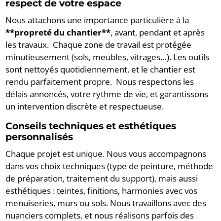
respect de votre espace
Nous attachons une importance particulière à la
**propreté du chantier**
, avant, pendant et après
les travaux. Chaque zone de travail est protégée
minutieusement (sols, meubles, vitrages…). Les outils
sont nettoyés quotidiennement, et le chantier est
rendu parfaitement propre. Nous respectons les
délais annoncés, votre rythme de vie, et garantissons
un intervention discrète et respectueuse.
Conseils techniques et esthétiques
personnalisés
Chaque projet est unique. Nous vous accompagnons
dans vos choix techniques (type de peinture, méthode
de préparation, traitement du support), mais aussi
esthétiques : teintes, finitions, harmonies avec vos
menuiseries, murs ou sols. Nous travaillons avec des
nuanciers complets, et nous réalisons parfois des