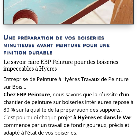
Une préparation de vos boiseries
minutieuse avant peinture pour une
finition durable
Le savoir-faire EBP Peinture pour des boiseries
impeccables à Hyères
Entreprise de Peinture à Hyères Travaux de Peinture
sur Bois…
Chez EBP Peinture
, nous savons que la réussite d’un
chantier de peinture sur boiseries intérieures repose à
80 % sur la qualité de la préparation des supports.
C’est pourquoi chaque projet
à Hyères et dans le Var
commence par un travail de fond rigoureux, précis et
adapté à l’état de vos boiseries.