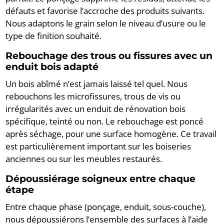
défauts et favorise l’accroche des produits suivants.
Nous adaptons le grain selon le niveau d’usure ou le
type de finition souhaité.
Rebouchage des trous ou fissures avec un
enduit bois adapté
Un bois abîmé n’est jamais laissé tel quel. Nous
rebouchons les microfissures, trous de vis ou
irrégularités avec un enduit de rénovation bois
spécifique, teinté ou non. Le rebouchage est poncé
après séchage, pour une surface homogène. Ce travail
est particulièrement important sur les boiseries
anciennes ou sur les meubles restaurés.
Dépoussiérage soigneux entre chaque
étape
Entre chaque phase (ponçage, enduit, sous-couche),
nous dépoussiérons l’ensemble des surfaces à l’aide