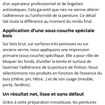
d’un aspirateur professionnel et de lingettes
antistatiques. Cela garantit que rien ne vienne altérer
l’adhérence ou l’uniformité de la peinture. Ce détail
fait toute la différence au moment du rendu final.
Application d’une sous-couche spéciale
bois
Sur bois brut, sur surfaces très poreuses ou sur
anciens vernis, nous appliquons une impression
primaire (sous-couche) spécifique. Elle a pour rôle de
bloquer les fonds, d’unifier la teinte et surtout de
favoriser l’adhérence de la peinture de finition. Nous
sélectionnons nos produits en fonction de l’essence du
bois (chêne, pin, hêtre…) et de son usage (meuble,
porte, fenêtre).
Un résultat net, lisse et sans défaut
Grâce à cette préparation minutieuse, les peintures