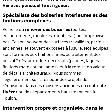
Var avec ponctualité et rigueur
.
Spécialiste des boiseries intérieures et des
finitions complexes
Peindre ou
rénover des boiseries
(portes,
encadrements, moulures, meubles…) ne s’improvise
pas. Ce sont souvent des surfaces travaillées, parfois
anciennes, et souvent exposées à l’usure. Nos équipes
sont formées aux finitions fines, au traitement des
bois abîmés, aux effets décoratifs (patines, laques,
finitions mates ou brillantes), et à la remise en valeur
de détails architecturaux. Nous sommes
régulièrement sollicités pour des projets de
rénovation dans des maisons anciennes du centre
de
Hyères
ou des appartements haussmanniens à
Toulon.
Intervention propre et organisée, dans le