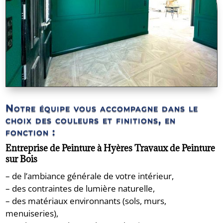
Notre équipe vous accompagne dans le
choix des couleurs et finitions, en
fonction :
Entreprise de Peinture à Hyères Travaux de Peinture
sur Bois
– de l’ambiance générale de votre intérieur,
– des contraintes de lumière naturelle,
– des matériaux environnants (sols, murs,
menuiseries),