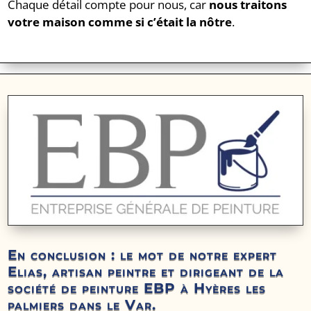
Chaque détail compte pour nous, car
nous traitons
votre maison comme si c’était la nôtre
.
En conclusion : le mot de notre expert
Elias, artisan peintre et dirigeant de la
société de peinture EBP à Hyères les
palmiers dans le Var.