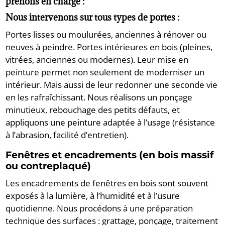
prenons en charge :
Nous intervenons sur tous types de portes :
Portes lisses ou moulurées, anciennes à rénover ou
neuves à peindre. Portes intérieures en bois (pleines,
vitrées, anciennes ou modernes). Leur mise en
peinture permet non seulement de moderniser un
intérieur. Mais aussi de leur redonner une seconde vie
en les rafraîchissant. Nous réalisons un ponçage
minutieux, rebouchage des petits défauts, et
appliquons une peinture adaptée à l’usage (résistance
à l’abrasion, facilité d’entretien).
Fenêtres et encadrements (en bois massif
ou contreplaqué)
Les encadrements de fenêtres en bois sont souvent
exposés à la lumière, à l’humidité et à l’usure
quotidienne. Nous procédons à une préparation
technique des surfaces : grattage, ponçage, traitement