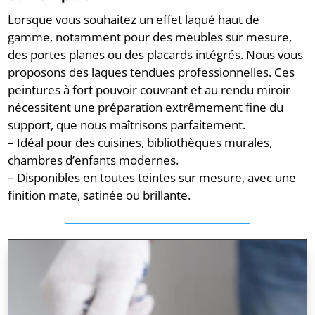
Lorsque vous souhaitez un effet laqué haut de
gamme, notamment pour des meubles sur mesure,
des portes planes ou des placards intégrés. Nous vous
proposons des laques tendues professionnelles. Ces
peintures à fort pouvoir couvrant et au rendu miroir
nécessitent une préparation extrêmement fine du
support, que nous maîtrisons parfaitement.
– Idéal pour des cuisines, bibliothèques murales,
chambres d’enfants modernes.
– Disponibles en toutes teintes sur mesure, avec une
finition mate, satinée ou brillante.