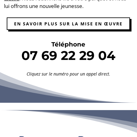
lui offrons une nouvelle jeunesse.
EN SAVOIR PLUS SUR LA MISE EN ŒUVRE
Téléphone
07 69 22 29 04
Cliquez sur le numéro pour un appel direct.