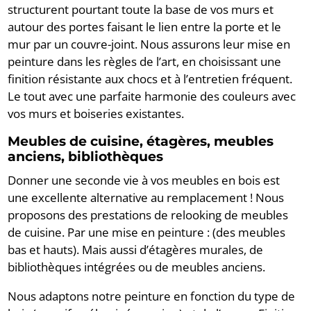
structurent pourtant toute la base de vos murs et
autour des portes faisant le lien entre la porte et le
mur par un couvre-joint. Nous assurons leur mise en
peinture dans les règles de l’art, en choisissant une
finition résistante aux chocs et à l’entretien fréquent.
Le tout avec une parfaite harmonie des couleurs avec
vos murs et boiseries existantes.
Meubles de cuisine, étagères, meubles
anciens, bibliothèques
Donner une seconde vie à vos meubles en bois est
une excellente alternative au remplacement ! Nous
proposons des prestations de relooking de meubles
de cuisine. Par une mise en peinture : (des meubles
bas et hauts). Mais aussi d’étagères murales, de
bibliothèques intégrées ou de meubles anciens.
Nous adaptons notre peinture en fonction du type de