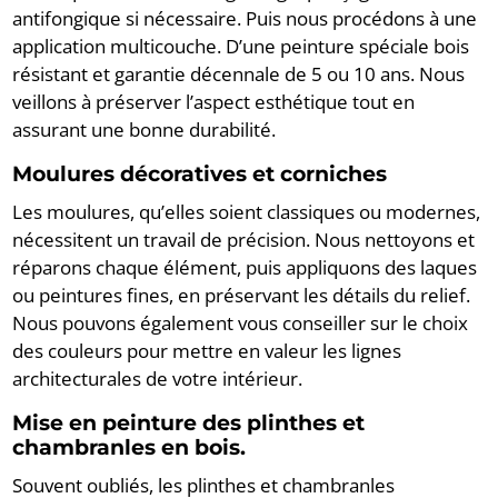
antifongique si nécessaire. Puis nous procédons à une
application multicouche. D’une peinture spéciale bois
résistant et garantie décennale de 5 ou 10 ans. Nous
veillons à préserver l’aspect esthétique tout en
assurant une bonne durabilité.
Moulures décoratives et corniches
Les moulures, qu’elles soient classiques ou modernes,
nécessitent un travail de précision. Nous nettoyons et
réparons chaque élément, puis appliquons des laques
ou peintures fines, en préservant les détails du relief.
Nous pouvons également vous conseiller sur le choix
des couleurs pour mettre en valeur les lignes
architecturales de votre intérieur.
Mise en peinture des plinthes et
chambranles en bois.
Souvent oubliés, les plinthes et chambranles