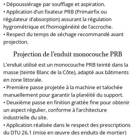
• Dépoussiérage par soufflage et aspiration.
• Application d’un fixateur PRB (Primairfix ou
régulateur d’absorption) assurant la régulation
hygrométrique et l’homogénéité de l’accroche.
• Respect du temps de séchage recommandé avant
projection.
Projection de l’enduit monocouche PRB
L’enduit utilisé est un monocouche PRB teinté dans la
masse (teinte Blanc de la Côte), adapté aux bâtiments
en zone littorale.
• Première passe projetée à la machine et talochée
manuellement pour garantir la planéité du support.
• Deuxième passe en finition grattée fine pour obtenir
un aspect régulier, conforme à l’architecture
industrielle du site.
• Application réalisée dans le respect des prescriptions
du DTU 26.1 (mise en œuvre des enduits de mortier)