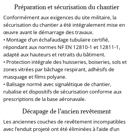
Préparation et sécurisation du chantier
Conformément aux exigences du site militaire, la
sécurisation du chantier a été intégralement mise en
œuvre avant le démarrage des travaux.
• Montage d’un échafaudage tubulaire certifié,
répondant aux normes NF EN 12810-1 et 12811-1,
adapté aux hauteurs et retraits du bâtiment.
• Protection intégrale des huisseries, boiseries, sols et
zones vitrées par bâchage respirant, adhésifs de
masquage et films polyane.
• Balisage normé avec signalétique de chantier,
rubalise et dispositifs de sécurisation conforme aux
prescriptions de la base aéronavale.
Décapage de l’ancien revêtement
Les anciennes couches de revêtement incompatibles
avec l’enduit projeté ont été éliminées à l’aide d’un