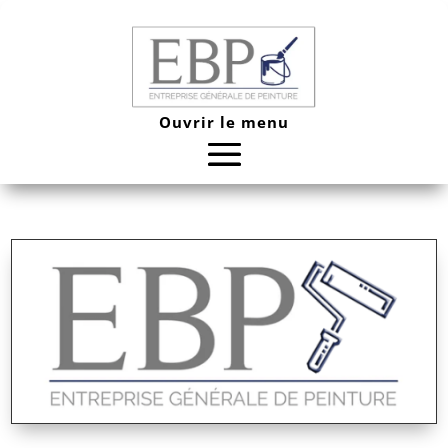
Ouvrir le menu