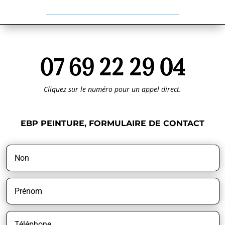
07 69 22 29 04
Cliquez sur le numéro pour un appel direct.
EBP PEINTURE, FORMULAIRE DE CONTACT