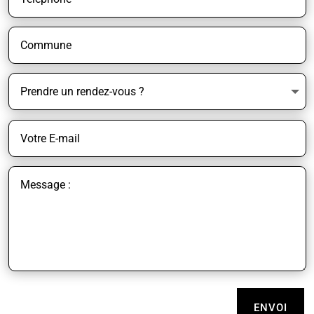
ENVOI