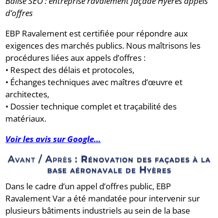
Balise SEO : entreprise ravalement façade Hyères appels
d’offres
EBP Ravalement est certifiée pour répondre aux
exigences des marchés publics. Nous maîtrisons les
procédures liées aux appels d’offres :
• Respect des délais et protocoles,
• Échanges techniques avec maîtres d’œuvre et
architectes,
• Dossier technique complet et traçabilité des
matériaux.
Voir les avis sur Google…
Avant / Après :
Rénovation des façades à la
base aéronavale de Hyères
Dans le cadre d’un appel d’offres public, EBP
Ravalement Var a été mandatée pour intervenir sur
plusieurs bâtiments industriels au sein de la base