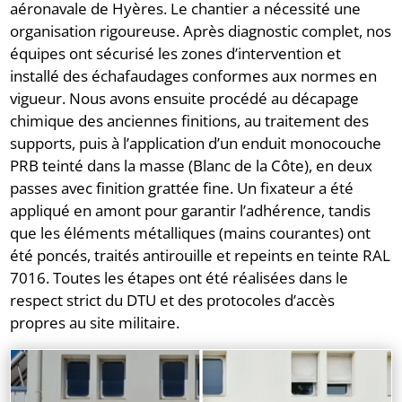
aéronavale de Hyères. Le chantier a nécessité une
organisation rigoureuse. Après diagnostic complet, nos
équipes ont sécurisé les zones d’intervention et
installé des échafaudages conformes aux normes en
vigueur. Nous avons ensuite procédé au décapage
chimique des anciennes finitions, au traitement des
supports, puis à l’application d’un enduit monocouche
PRB teinté dans la masse (Blanc de la Côte), en deux
passes avec finition grattée fine. Un fixateur a été
appliqué en amont pour garantir l’adhérence, tandis
que les éléments métalliques (mains courantes) ont
été poncés, traités antirouille et repeints en teinte RAL
7016. Toutes les étapes ont été réalisées dans le
respect strict du DTU et des protocoles d’accès
propres au site militaire.