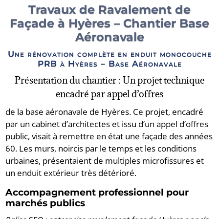
Travaux de Ravalement de
Façade à Hyères – Chantier Base
Aéronavale
Une rénovation complète en enduit monocouche
PRB à Hyères – Base Aéronavale
Présentation du chantier : Un projet technique
encadré par appel d’offres
de la base aéronavale de Hyères. Ce projet, encadré
par un cabinet d’architectes et issu d’un appel d’offres
public, visait à remettre en état une façade des années
60. Les murs, noircis par le temps et les conditions
urbaines, présentaient de multiples microfissures et
un enduit extérieur très détérioré.
Accompagnement professionnel pour
marchés publics