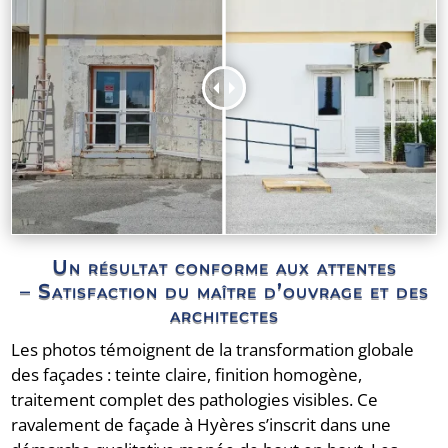
Un résultat conforme aux attentes
– Satisfaction du maître d’ouvrage et des
architectes
Les photos témoignent de la transformation globale
des façades : teinte claire, finition homogène,
traitement complet des pathologies visibles. Ce
ravalement de façade à Hyères s’inscrit dans une