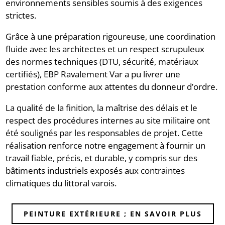
environnements sensibles soumis à des exigences
strictes.
Grâce à une préparation rigoureuse, une coordination
fluide avec les architectes et un respect scrupuleux
des normes techniques (DTU, sécurité, matériaux
certifiés), EBP Ravalement Var a pu livrer une
prestation conforme aux attentes du donneur d’ordre.
La qualité de la finition, la maîtrise des délais et le
respect des procédures internes au site militaire ont
été soulignés par les responsables de projet. Cette
réalisation renforce notre engagement à fournir un
travail fiable, précis, et durable, y compris sur des
bâtiments industriels exposés aux contraintes
climatiques du littoral varois.
PEINTURE EXTÉRIEURE ; EN SAVOIR PLUS