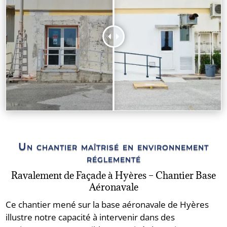
Un chantier maîtrisé en environnement
réglementé
Ravalement de Façade à Hyères – Chantier Base
Aéronavale
Ce chantier mené sur la base aéronavale de Hyères
illustre notre capacité à intervenir dans des