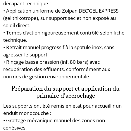
décapant technique :
• Application uniforme de Zolpan DEC’GEL EXPRESS
(gel thixotrope), sur support sec et non exposé au
soleil direct.
• Temps d’action rigoureusement contrôlé selon fiche
technique.
• Retrait manuel progressif à la spatule inox, sans
agresser le support.
• Rinçage basse pression (inf. 80 bars) avec
récupération des effluents, conformément aux
normes de gestion environnementale.
Préparation du support et application du
primaire d’accrochage
Les supports ont été remis en état pour accueillir un
enduit monocouche :
• Grattage mécanique manuel des zones non
cohésives.