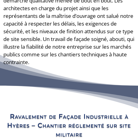
démarche qualitative menée de bout en bout. Les
architectes en charge du projet ainsi que les
représentants de la maîtrise d’ouvrage ont salué notre
capacité à respecter les délais, les exigences de
sécurité, et les niveaux de finition attendus sur ce type
de site sensible. Un travail de façade soigné, abouti, qui
illustre la fiabilité de notre entreprise sur les marchés
publics comme sur les chantiers techniques à haute
contrainte.
Ravalement de Façade Industrielle à
Hyères – Chantier réglementé sur site
militaire