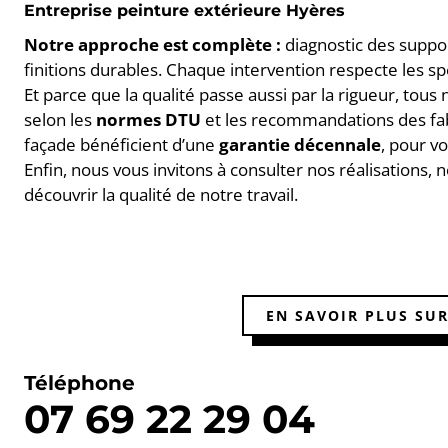
Entreprise peinture extérieure Hyères
Notre approche est complète :
diagnostic des suppor
finitions durables. Chaque intervention respecte les spé
Et parce que la qualité passe aussi par la rigueur, tous
selon les
normes DTU
et les recommandations des fabr
façade bénéficient d’une
garantie décennale
, pour vo
Enfin, nous vous invitons à consulter nos réalisations, 
découvrir la qualité de notre travail.
EN SAVOIR PLUS SU
Téléphone
07 69 22 29 04