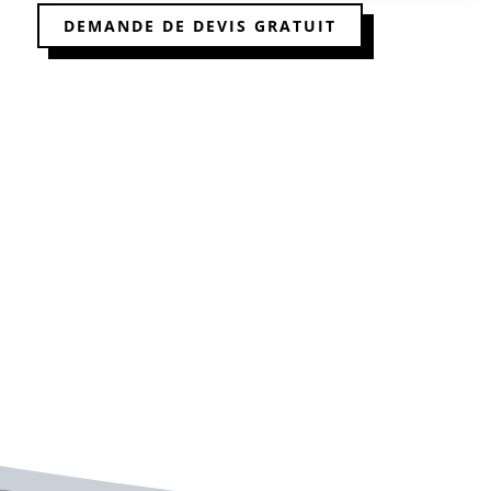
DEMANDE DE DEVIS GRATUIT