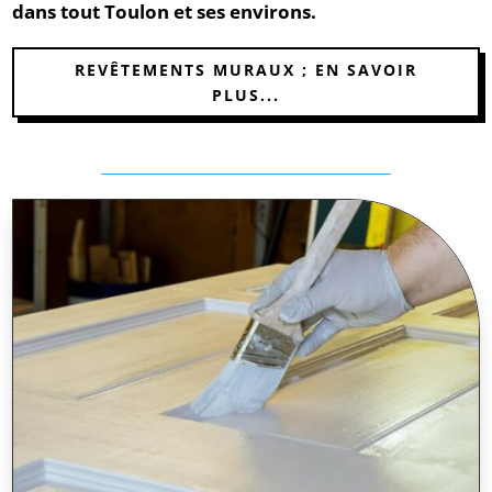
dans tout Toulon et ses environs.
REVÊTEMENTS MURAUX ; EN SAVOIR
PLUS...