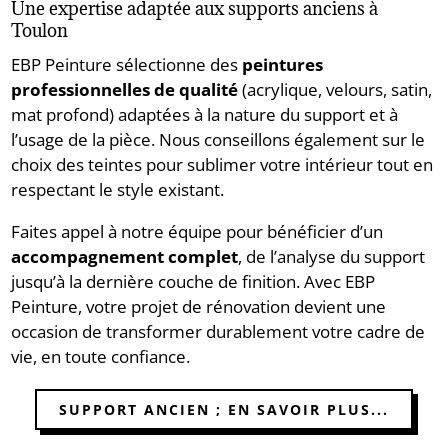
Une expertise adaptée aux supports anciens à
Toulon
EBP Peinture sélectionne des
peintures
professionnelles de qualité
(acrylique, velours, satin,
mat profond) adaptées à la nature du support et à
l’usage de la pièce. Nous conseillons également sur le
choix des teintes pour sublimer votre intérieur tout en
respectant le style existant.
Faites appel à notre équipe pour bénéficier d’un
accompagnement complet
, de l’analyse du support
jusqu’à la dernière couche de finition. Avec EBP
Peinture, votre projet de rénovation devient une
occasion de transformer durablement votre cadre de
vie, en toute confiance.
SUPPORT ANCIEN ; EN SAVOIR PLUS...