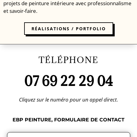
projets de peinture intérieure avec professionnalisme
et savoir-faire.
RÉALISATIONS / PORTFOLIO
TÉLÉPHONE
07 69 22 29 04
Cliquez sur le numéro pour un appel direct.
EBP PEINTURE, FORMULAIRE DE CONTACT