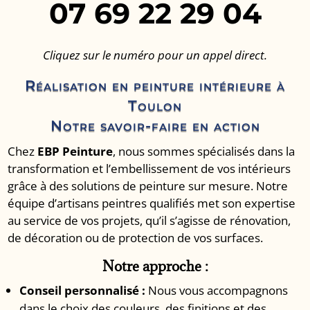
07 69 22 29 04
Cliquez sur le numéro pour un appel direct.
Réalisation en peinture intérieure à
Toulon
Notre savoir-faire en action
Chez
EBP Peinture
, nous sommes spécialisés dans la
transformation et l’embellissement de vos intérieurs
grâce à des solutions de peinture sur mesure.
Notre
équipe d’artisans peintres qualifiés met son expertise
au service de vos projets, qu’il s’agisse de rénovation,
de décoration ou de protection de vos surfaces.
Notre approche :
Conseil personnalisé :
Nous vous accompagnons
dans le choix des couleurs, des finitions et des