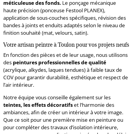
méticuleuse des fonds.
Le ponçage mécanique
haute précision (ponceuse Festool PLANEX),
application de sous-couches spécifiques, révision des
bandes à joints et enduits adaptés selon le niveau de
finition souhaité (mat, velours, satin).
Votre artisan peintre à Toulon pour vos projets neufs
En fonction des pièces et de leur usage, nous utilisons
des
peintures professionnelles de qualité
(acrylique, alkydes, laques tendues) à faible taux de
COV pour garantir durabilité, esthétique et respect de
l’air intérieur.
Notre équipe vous conseille également sur les
teintes, les effets décoratifs
et l’harmonie des
ambiances, afin de créer un intérieur à votre image.
Que ce soit pour une première mise en peinture ou
pour compléter des travaux d’isolation intérieure,