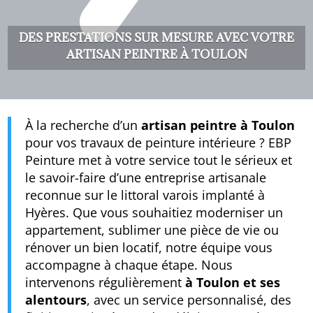
DES PRESTATIONS SUR MESURE AVEC VOTRE
ARTISAN PEINTRE À TOULON
À la recherche d’un
artisan peintre à Toulon
pour vos travaux de peinture intérieure ? EBP
Peinture met à votre service tout le sérieux et
le savoir-faire d’une entreprise artisanale
reconnue sur le littoral varois implanté à
Hyères. Que vous souhaitiez moderniser un
appartement, sublimer une pièce de vie ou
rénover un bien locatif, notre équipe vous
accompagne à chaque étape. Nous
intervenons régulièrement
à Toulon et ses
alentours
, avec un service personnalisé, des