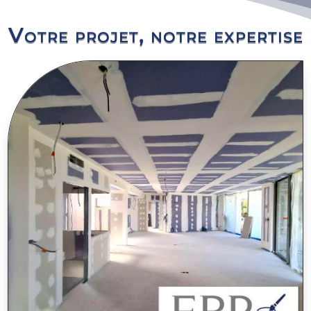
Votre projet, notre expertise