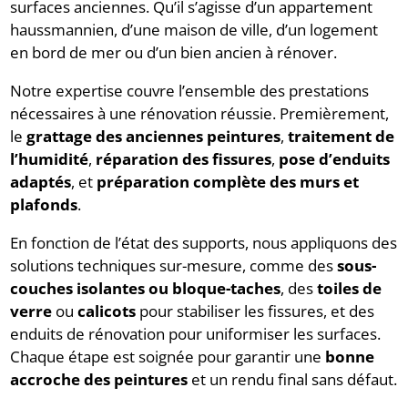
surfaces anciennes. Qu’il s’agisse d’un appartement
haussmannien, d’une maison de ville, d’un logement
en bord de mer ou d’un bien ancien à rénover.
Notre expertise couvre l’ensemble des prestations
nécessaires à une rénovation réussie. Premièrement,
le
grattage des anciennes peintures
,
traitement de
l’humidité
,
réparation des fissures
,
pose d’enduits
adaptés
, et
préparation complète des murs et
plafonds
.
En fonction de l’état des supports, nous appliquons des
solutions techniques sur-mesure, comme des
sous-
couches isolantes ou bloque-taches
, des
toiles de
verre
ou
calicots
pour stabiliser les fissures, et des
enduits de rénovation pour uniformiser les surfaces.
Chaque étape est soignée pour garantir une
bonne
accroche des peintures
et un rendu final sans défaut.