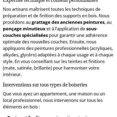
Expertise technique et conseils personnalisés
Nos artisans maîtrisent toutes les techniques de
préparation et de finition des supports en bois. Nous
procédons au
grattage des anciennes peintures
, au
ponçage minutieux
et à l’application de
sous-
couches spécialisées
pour garantir une adhérence
optimale des nouvelles couches. Ensuite, nous
appliquons des peintures professionnelles (acryliques,
alkydes, glycéro) adaptées à chaque usage et à chaque
style. En vous conseillant sur les teintes et finitions
(mate, satinée, brillante) pour harmoniser votre
intérieur.
Interventions sur tous types de boiseries
Que vous ayez un appartement, une maison ou un
local professionnel, nous intervenons sur tous les
éléments en bois :