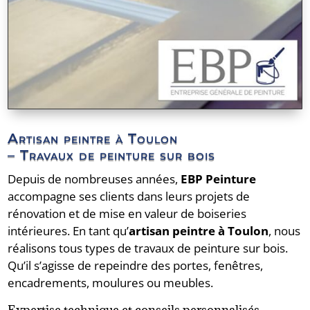
Artisan peintre à Toulon
– Travaux de peinture sur bois
Depuis de nombreuses années,
EBP Peinture
accompagne ses clients dans leurs projets de
rénovation et de mise en valeur de boiseries
intérieures. En tant qu’
artisan peintre à Toulon
, nous
réalisons tous types de travaux de peinture sur bois.
Qu’il s’agisse de repeindre des portes, fenêtres,
encadrements, moulures ou meubles.