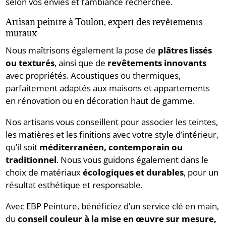
selon vos envies et l’ambiance recherchée.
Artisan peintre à Toulon, expert des revêtements
muraux
Nous maîtrisons également la pose de
plâtres lissés
ou texturés
, ainsi que de
revêtements innovants
avec propriétés. Acoustiques ou thermiques,
parfaitement adaptés aux maisons et appartements
en rénovation ou en décoration haut de gamme.
Nos artisans vous conseillent pour associer les teintes,
les matières et les finitions avec votre style d’intérieur,
qu’il soit
méditerranéen, contemporain ou
traditionnel
. Nous vous guidons également dans le
choix de matériaux
écologiques et durables
, pour un
résultat esthétique et responsable.
Avec EBP Peinture, bénéficiez d’un service clé en main,
du
conseil couleur à la mise en œuvre sur mesure,