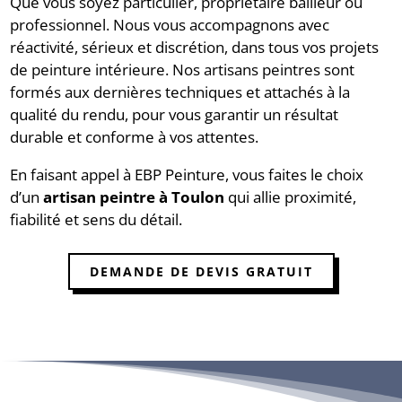
Que vous soyez particulier, propriétaire bailleur ou
professionnel. Nous vous accompagnons avec
réactivité, sérieux et discrétion, dans tous vos projets
de peinture intérieure. Nos artisans peintres sont
formés aux dernières techniques et attachés à la
qualité du rendu, pour vous garantir un résultat
durable et conforme à vos attentes.
En faisant appel à EBP Peinture, vous faites le choix
d’un
artisan peintre à Toulon
qui allie proximité,
fiabilité et sens du détail.
DEMANDE DE DEVIS GRATUIT