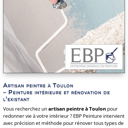
Artisan peintre à Toulon
– Peinture intérieure et rénovation de
l’existant
Vous recherchez un
artisan peintre à Toulon
pour
redonner vie à votre intérieur ? EBP Peinture intervient
avec précision et méthode pour rénover tous types de