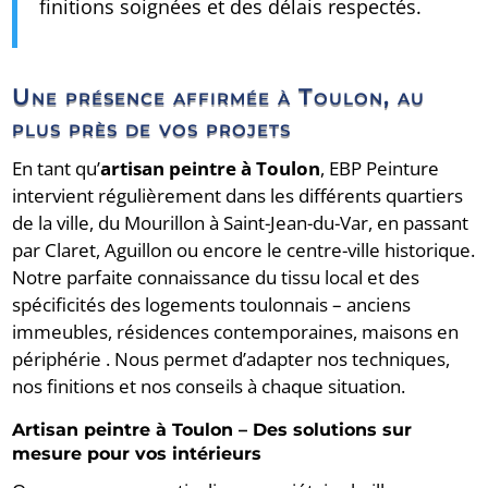
finitions soignées et des délais respectés.
Une présence affirmée à Toulon, au
plus près de vos projets
En tant qu’
artisan peintre à Toulon
, EBP Peinture
intervient régulièrement dans les différents quartiers
de la ville, du Mourillon à Saint-Jean-du-Var, en passant
par Claret, Aguillon ou encore le centre-ville historique.
Notre parfaite connaissance du tissu local et des
spécificités des logements toulonnais – anciens
immeubles, résidences contemporaines, maisons en
périphérie . Nous permet d’adapter nos techniques,
nos finitions et nos conseils à chaque situation.
Artisan peintre à Toulon – Des solutions sur
mesure pour vos intérieurs