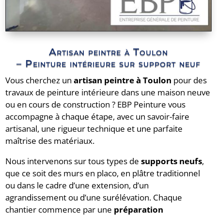
Artisan peintre à Toulon
– Peinture intérieure sur support neuf
Vous cherchez un
artisan peintre à Toulon
pour des
travaux de peinture intérieure dans une maison neuve
ou en cours de construction ? EBP Peinture vous
accompagne à chaque étape, avec un savoir-faire
artisanal, une rigueur technique et une parfaite
maîtrise des matériaux.
Nous intervenons sur tous types de
supports neufs
,
que ce soit des murs en placo, en plâtre traditionnel
ou dans le cadre d’une extension, d’un
agrandissement ou d’une surélévation. Chaque
chantier commence par une
préparation