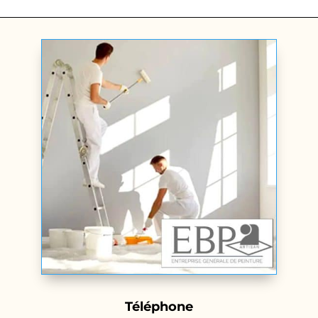
Téléphone