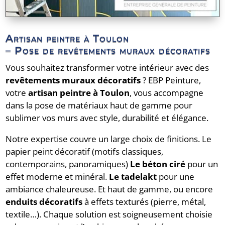
Artisan peintre à Toulon
– Pose de revêtements muraux décoratifs
Vous souhaitez transformer votre intérieur avec des
revêtements muraux décoratifs
? EBP Peinture,
votre
artisan peintre à Toulon
, vous accompagne
dans la pose de matériaux haut de gamme pour
sublimer vos murs avec style, durabilité et élégance.
Notre expertise couvre un large choix de finitions. Le
papier peint décoratif (motifs classiques,
contemporains, panoramiques)
Le béton ciré
pour un
effet moderne et minéral.
Le tadelakt
pour une
ambiance chaleureuse. Et haut de gamme, ou encore
enduits décoratifs
à effets texturés (pierre, métal,
textile…). Chaque solution est soigneusement choisie