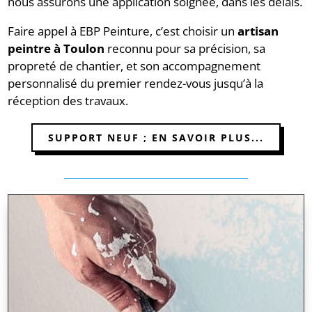
nous assurons une application soignée, dans les délais.
Faire appel à EBP Peinture, c’est choisir un
artisan
peintre à Toulon
reconnu pour sa précision, sa
propreté de chantier, et son accompagnement
personnalisé du premier rendez-vous jusqu’à la
réception des travaux.
SUPPORT NEUF ; EN SAVOIR PLUS...