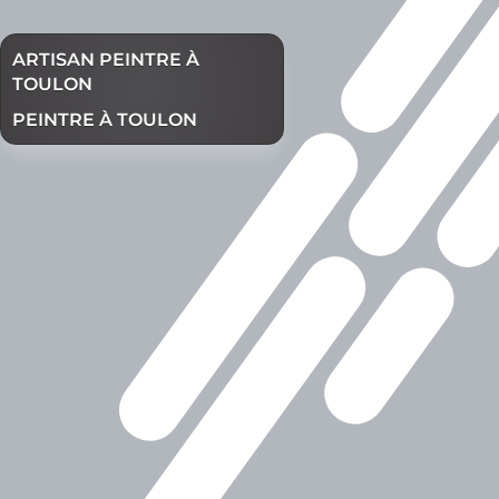
ARTISAN PEINTRE À
TOULON
PEINTRE À TOULON