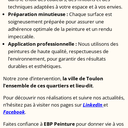
techniques adaptées à votre espace et à vos envies.
Préparation minutieuse :
Chaque surface est
soigneusement préparée pour assurer une
adhérence optimale de la peinture et un rendu
impeccable.
Application professionnelle :
Nous utilisons des
peintures de haute qualité, respectueuses de
l’environnement, pour garantir des résultats
durables et esthétiques.
Notre zone d’intervention,
la ville de Toulon
l’ensemble de ces quartiers et lieu-dit
.
Pour découvrir nos réalisations et suivre nos actualités,
n’hésitez pas à visiter nos pages sur
LinkedIn
et
Facebook
.
Faites confiance à
EBP Peinture
pour donner vie à vos