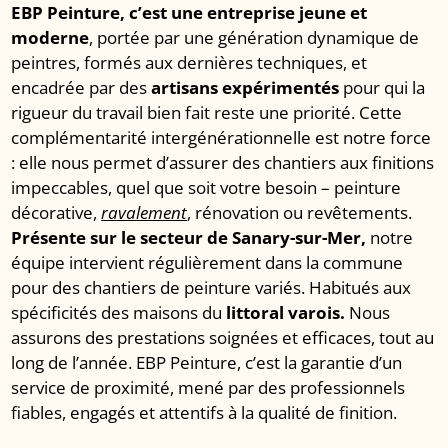
EBP Peinture, c’est une entreprise jeune et
moderne
, portée par une génération dynamique de
peintres, formés aux dernières techniques, et
encadrée par des
artisans expérimentés
pour qui la
rigueur du travail bien fait reste une priorité. Cette
complémentarité intergénérationnelle est notre force
: elle nous permet d’assurer des chantiers aux finitions
impeccables, quel que soit votre besoin – peinture
décorative,
ravalement
, rénovation ou revêtements.
Présente sur le secteur de Sanary-sur-Mer,
notre
équipe intervient régulièrement dans la commune
pour des chantiers de peinture variés. Habitués aux
spécificités des maisons du
littoral varois.
Nous
assurons des prestations soignées et efficaces, tout au
long de l’année. EBP Peinture, c’est la garantie d’un
service de proximité, mené par des professionnels
fiables, engagés et attentifs à la qualité de finition.