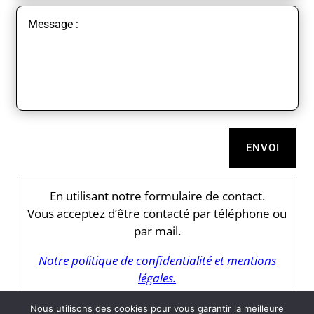
ENVOI
En utilisant notre formulaire de contact.
Vous acceptez d’être contacté par téléphone ou
par mail.
Notre politique de confidentialité et mentions
légales.
Nous utilisons des cookies pour vous garantir la meilleure