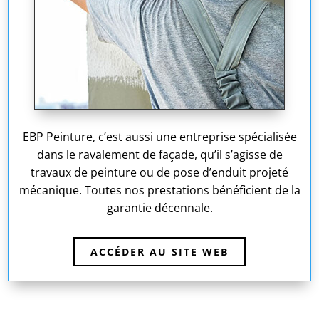
EBP Peinture, c’est aussi une entreprise spécialisée
dans le ravalement de façade, qu’il s’agisse de
travaux de peinture ou de pose d’enduit projeté
mécanique. Toutes nos prestations bénéficient de la
garantie décennale.
ACCÉDER AU SITE WEB