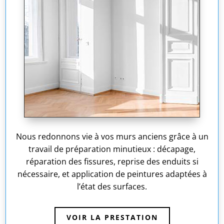
Nous redonnons vie à vos murs anciens grâce à un
travail de préparation minutieux : décapage,
réparation des fissures, reprise des enduits si
nécessaire, et application de peintures adaptées à
l’état des surfaces.
VOIR LA PRESTATION