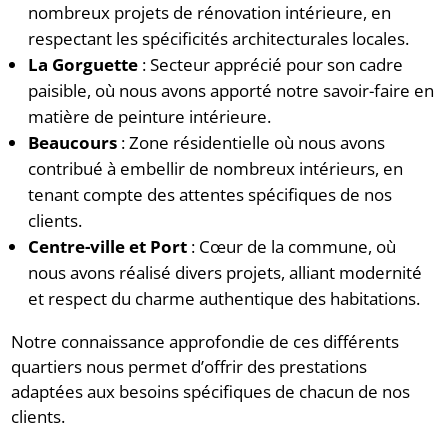
nombreux projets de rénovation intérieure, en
respectant les spécificités architecturales locales.
La Gorguette
:
Secteur apprécié pour son cadre
paisible, où nous avons apporté notre savoir-faire en
matière de peinture intérieure.
Beaucours
:
Zone résidentielle où nous avons
contribué à embellir de nombreux intérieurs, en
tenant compte des attentes spécifiques de nos
clients.
Centre-ville et Port
:
Cœur de la commune, où
nous avons réalisé divers projets, alliant modernité
et respect du charme authentique des habitations.
Notre connaissance approfondie de ces différents
quartiers nous permet d’offrir des prestations
adaptées aux besoins spécifiques de chacun de nos
clients.