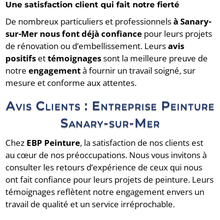
Une satisfaction client qui fait notre fierté
De nombreux particuliers et professionnels
à Sanary-
sur-Mer nous font déjà confiance
pour leurs projets
de rénovation ou d’embellissement. Leurs
avis
positifs
et
témoignages
sont la meilleure preuve de
notre
engagement
à fournir un travail soigné, sur
mesure et conforme aux attentes.
Avis Clients : Entreprise Peinture
Sanary-sur-Mer
Chez
EBP Peinture
, la satisfaction de nos clients est
au cœur de nos préoccupations.
Nous vous invitons à
consulter les retours d’expérience de ceux qui nous
ont fait confiance pour leurs projets de peinture.
Leurs
témoignages reflètent notre engagement envers un
travail de qualité et un service irréprochable.