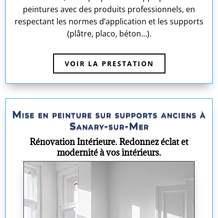
peintures avec des produits professionnels, en
respectant les normes d’application et les supports
(plâtre, placo, béton…).
VOIR LA PRESTATION
Mise en peinture sur supports anciens à
Sanary-sur-Mer
Rénovation Intérieure. Redonnez éclat et
modernité à vos intérieurs.