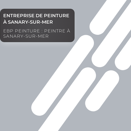
ENTREPRISE DE PEINTURE
À SANARY-SUR-MER
EBP PEINTURE : PEINTRE À
SANARY-SUR-MER