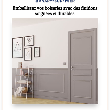
Sanary-sur-Mer
Embellissez vos boiseries avec des finitions
soignées et durables.