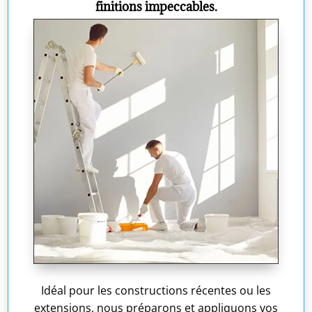
finitions impeccables.
Idéal pour les constructions récentes ou les
extensions, nous préparons et appliquons vos