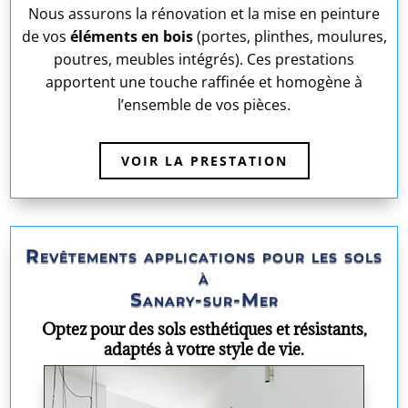
Nous assurons la rénovation et la mise en peinture
de vos
éléments en bois
(portes, plinthes, moulures,
poutres, meubles intégrés). Ces prestations
apportent une touche raffinée et homogène à
l’ensemble de vos pièces.
VOIR LA PRESTATION
Revêtements applications pour les sols
à
Sanary-sur-Mer
Optez pour des sols esthétiques et résistants,
adaptés à votre style de vie.