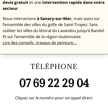
devis gratuit
et une
intervention rapide dans votre
secteur
.
Nous intervenons
à Sanary-sur-Mer,
mais aussi sur
l’ensemble des villes du golfe de Saint-Tropez. Sans
oublier les villes du littoral du Lavandou jusqu’à Bandol.
Et sur l’ensemble de la région toulonnaise.
Lire des conseils : travaux de peinture…
TÉLÉPHONE
07 69 22 29 04
Cliquez sur le numéro pour un appel direct.