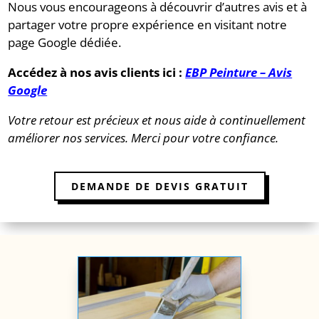
Nous vous encourageons à découvrir d’autres avis et à
partager votre propre expérience en visitant notre
page Google dédiée.
Accédez à nos avis clients ici :
EBP Peinture – Avis
Google
Votre retour est précieux et nous aide à continuellement
améliorer nos services. Merci pour votre confiance.
DEMANDE DE DEVIS GRATUIT