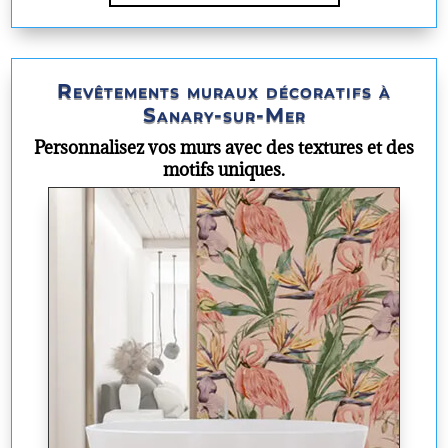
Revêtements muraux décoratifs à
Sanary-sur-Mer
Personnalisez vos murs avec des textures et des
motifs uniques.