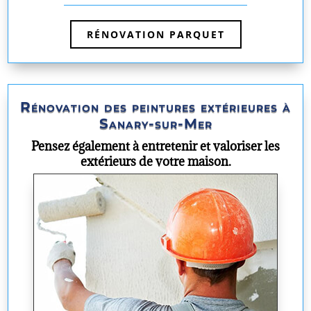
RÉNOVATION PARQUET
Rénovation des peintures extérieures à
Sanary-sur-Mer
Pensez également à entretenir et valoriser les
extérieurs de votre maison.