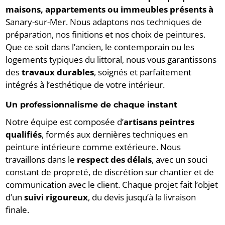
maisons, appartements ou immeubles présents à
Sanary-sur-Mer. Nous adaptons nos techniques de
préparation, nos finitions et nos choix de peintures.
Que ce soit dans l’ancien, le contemporain ou les
logements typiques du littoral, nous vous garantissons
des
travaux durables
, soignés et parfaitement
intégrés à l’esthétique de votre intérieur.
Un professionnalisme de chaque instant
Notre équipe est composée d’
artisans peintres
qualifiés
, formés aux dernières techniques en
peinture intérieure comme extérieure. Nous
travaillons dans le
respect des délais
, avec un souci
constant de propreté, de discrétion sur chantier et de
communication avec le client. Chaque projet fait l’objet
d’un
suivi rigoureux
, du devis jusqu’à la livraison
finale.