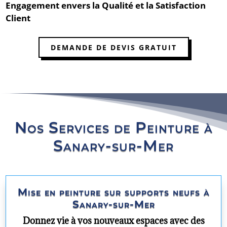
Engagement envers la Qualité et la Satisfaction
Client
DEMANDE DE DEVIS GRATUIT
Nos Services de Peinture à
Sanary-sur-Mer
Mise en peinture sur supports neufs à
Sanary-sur-Mer
Donnez vie à vos nouveaux espaces avec des