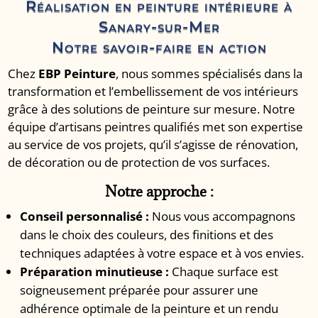
Réalisation en peinture intérieure à
Sanary-sur-Mer
Notre savoir-faire en action
Chez
EBP Peinture
, nous sommes spécialisés dans la
transformation et l’embellissement de vos intérieurs
grâce à des solutions de peinture sur mesure.
Notre
équipe d’artisans peintres qualifiés met son expertise
au service de vos projets, qu’il s’agisse de rénovation,
de décoration ou de protection de vos surfaces.
Notre approche :
Conseil personnalisé :
Nous vous accompagnons
dans le choix des couleurs, des finitions et des
techniques adaptées à votre espace et à vos envies.
Préparation minutieuse :
Chaque surface est
soigneusement préparée pour assurer une
adhérence optimale de la peinture et un rendu