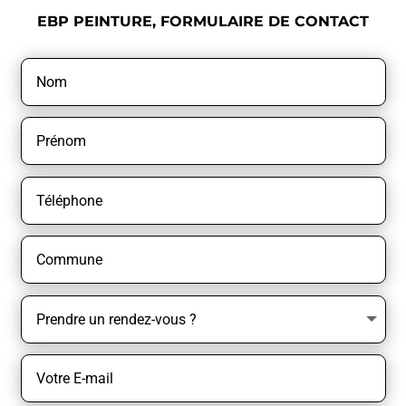
EBP PEINTURE, FORMULAIRE DE CONTACT