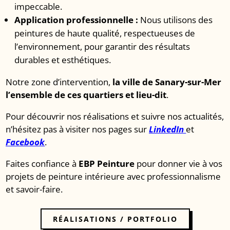
impeccable.
Application professionnelle :
Nous utilisons des
peintures de haute qualité, respectueuses de
l’environnement, pour garantir des résultats
durables et esthétiques.
Notre zone d’intervention,
la ville de Sanary-sur-Mer
l’ensemble de ces quartiers et lieu-dit
.
Pour découvrir nos réalisations et suivre nos actualités,
n’hésitez pas à visiter nos pages sur
LinkedIn
et
Facebook
.
Faites confiance à
EBP Peinture
pour donner vie à vos
projets de peinture intérieure avec professionnalisme
et savoir-faire.
RÉALISATIONS / PORTFOLIO