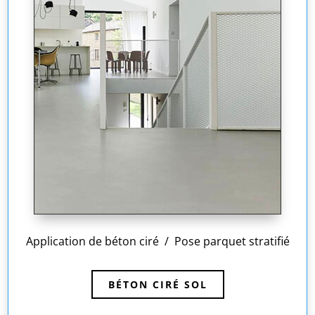
Application de béton ciré / Pose parquet stratifié
BÉTON CIRÉ SOL