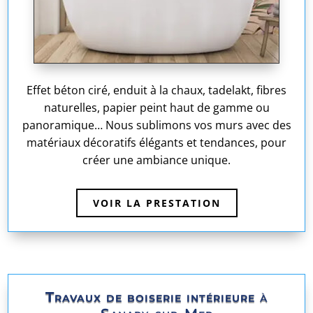
Effet béton ciré, enduit à la chaux, tadelakt, fibres
naturelles, papier peint haut de gamme ou
panoramique… Nous sublimons vos murs avec des
matériaux décoratifs élégants et tendances, pour
créer une ambiance unique.
VOIR LA PRESTATION
Travaux de boiserie intérieure
à