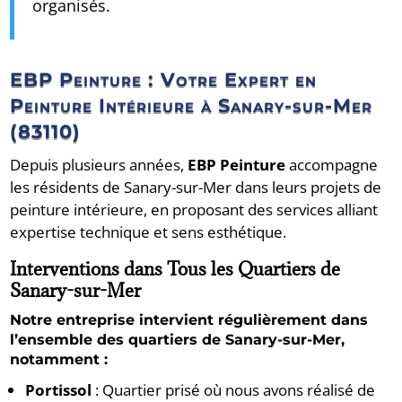
organisés.
EBP Peinture : Votre Expert en
Peinture Intérieure à Sanary-sur-Mer
(83110)
Depuis plusieurs années,
EBP Peinture
accompagne
les résidents de Sanary-sur-Mer dans leurs projets de
peinture intérieure, en proposant des services alliant
expertise technique et sens esthétique.
Interventions dans Tous les Quartiers de
Sanary-sur-Mer
Notre entreprise intervient régulièrement dans
l’ensemble des quartiers de Sanary-sur-Mer,
notamment :
Portissol
:
Quartier prisé où nous avons réalisé de