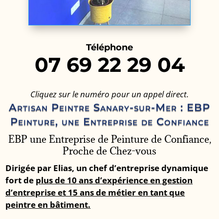
Téléphone
07 69 22 29 04
Cliquez sur le numéro pour un appel direct.
Artisan Peintre Sanary-sur-Mer : EBP
Peinture, une Entreprise de Confiance
EBP une Entreprise de Peinture de Confiance,
Proche de Chez-vous
Dirigée par Elias, un chef d’entreprise dynamique
fort de
plus de 10 ans d’expérience en gestion
d’entreprise et 15 ans de métier en tant que
peintre en bâtiment.