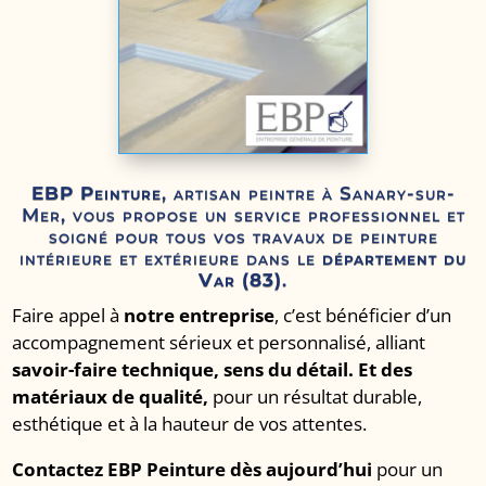
EBP Peinture
, artisan peintre à Sanary-sur-
Mer, vous propose un service professionnel et
soigné pour tous vos travaux de peinture
intérieure et extérieure dans le
département du
Var (83)
.
Faire appel à
notre entreprise
, c’est bénéficier d’un
accompagnement sérieux et personnalisé, alliant
savoir-faire technique, sens du détail. Et des
matériaux de qualité,
pour un résultat durable,
esthétique et à la hauteur de vos attentes.
Contactez EBP Peinture dès aujourd’hui
pour un